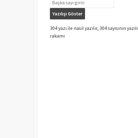
Yazılışı Göster
304 yazı ile nasıl yazılır, 304 sayısının yazıl
rakamı