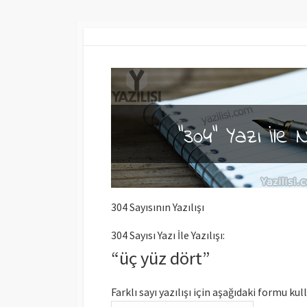
304 Sayısının Yazılışı
304 Sayısı Yazı İle Yazılışı:
“üç yüz dört”
Farklı sayı yazılışı için aşağıdaki formu kul