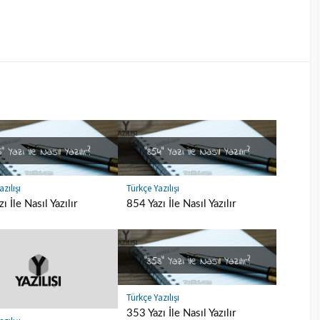
zılışı
Türkçe Yazılışı
ı İle Nasıl Yazılır
854 Yazı İle Nasıl Yazılır
Türkçe Yazılışı
353 Yazı İle Nasıl Yazılır