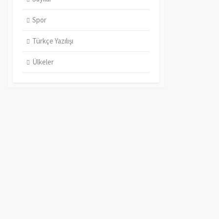
Spor
Türkçe Yazılışı
Ülkeler