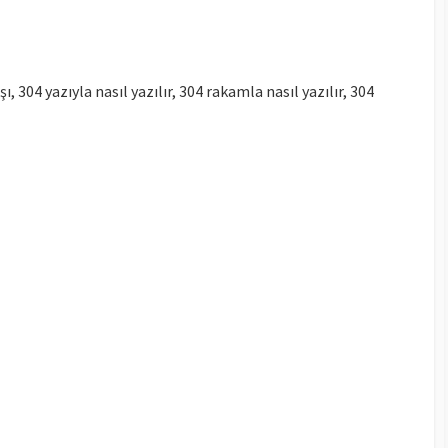
ışı, 304 yazıyla nasıl yazılır, 304 rakamla nasıl yazılır, 304