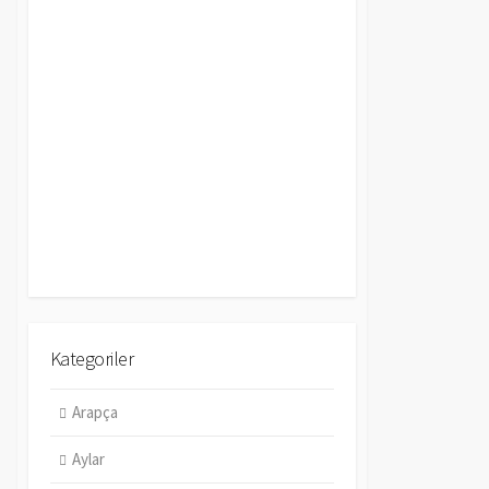
Kategoriler
Arapça
Aylar