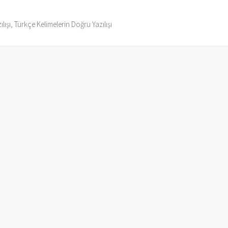
ılışı, Türkçe Kelimelerin Doğru Yazılışı