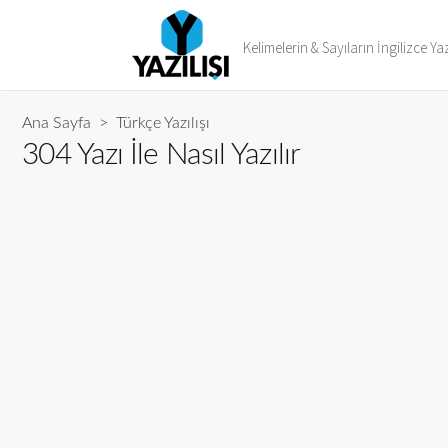
Kelimelerin & Sayıların İngilizce Yaz
Ana Sayfa
>
Türkçe Yazılışı
304 Yazı İle Nasıl Yazılır