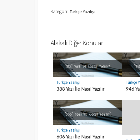
Kategori:
Türkçe Yazılışı
Alakalı Diğer Konular
Türkçe Yazılışı
Türkçe Ya
388 Yazı İle Nasıl Yazılır
946 Yaz
Türkçe Yazılışı
606 Yazı İle Nasıl Yazılır