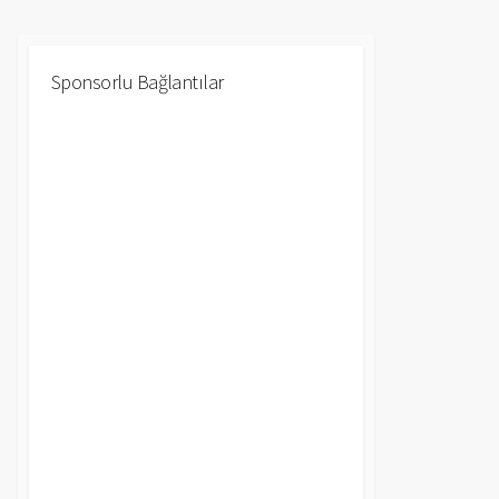
Sponsorlu Bağlantılar