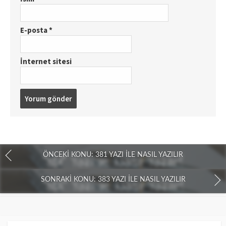
E-posta
*
İnternet sitesi
ÖNCEKI KONU: 381 YAZI İLE NASIL YAZILIR
SONRAKI KONU: 383 YAZI İLE NASIL YAZILIR