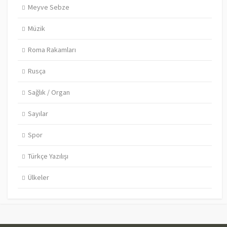
Meyve Sebze
Müzik
Roma Rakamları
Rusça
Sağlık / Organ
Sayılar
Spor
Türkçe Yazılışı
Ülkeler