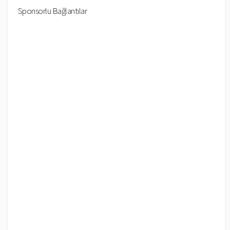
Sponsorlu Bağlantılar