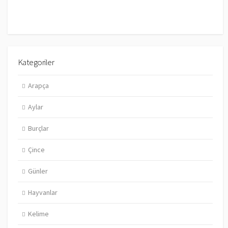
Kategoriler
Arapça
Aylar
Burçlar
Çince
Günler
Hayvanlar
Kelime