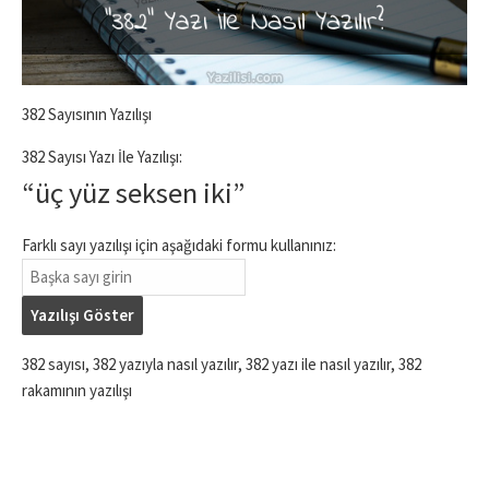
382 Sayısının Yazılışı
382 Sayısı Yazı İle Yazılışı:
“üç yüz seksen iki”
Farklı sayı yazılışı için aşağıdaki formu kullanınız:
Yazılışı Göster
382 sayısı, 382 yazıyla nasıl yazılır, 382 yazı ile nasıl yazılır, 382
rakamının yazılışı