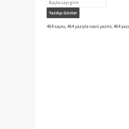
Yazılışı Göster
464 sayısı, 464 yazıyla nasıl yazılır, 464 yazı