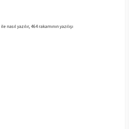
 ile nasıl yazılır, 464 rakamının yazılışı