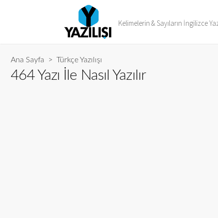
Kelimelerin & Sayıların İngilizce Yaz
Ana Sayfa
>
Türkçe Yazılışı
464 Yazı İle Nasıl Yazılır