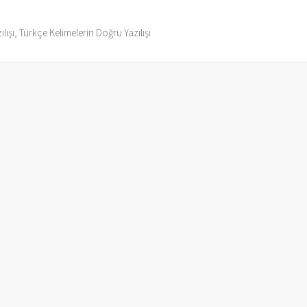
ılışı, Türkçe Kelimelerin Doğru Yazılışı