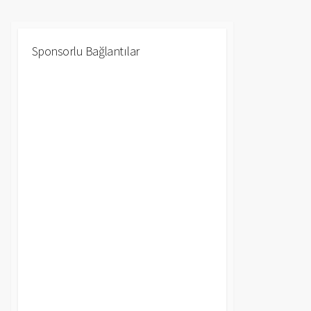
Sponsorlu Bağlantılar