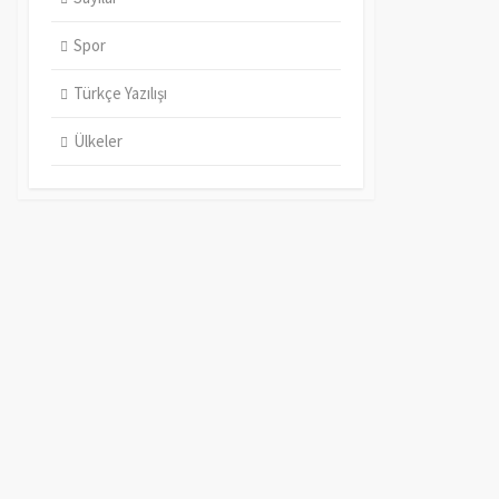
Spor
Türkçe Yazılışı
Ülkeler