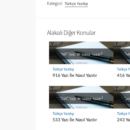
Kategori:
Türkçe Yazılışı
Alakalı Diğer Konular
Türkçe Yazılışı
Türkçe Ya
916 Yazı İle Nasıl Yazılır
416 Yaz
Türkçe Yazılışı
Türkçe Ya
533 Yazı İle Nasıl Yazılır
243 Yaz