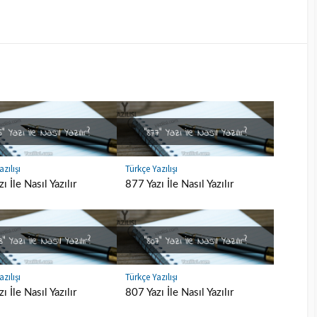
zılışı
Türkçe Yazılışı
ı İle Nasıl Yazılır
877 Yazı İle Nasıl Yazılır
zılışı
Türkçe Yazılışı
ı İle Nasıl Yazılır
807 Yazı İle Nasıl Yazılır