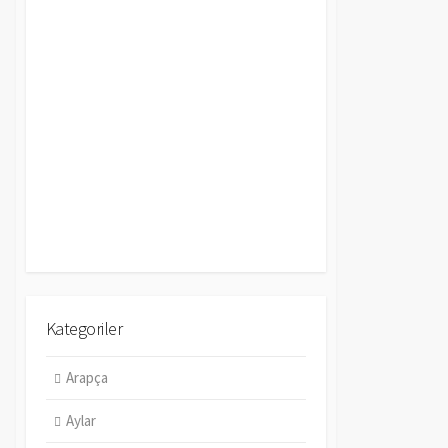
Kategoriler
Arapça
Aylar