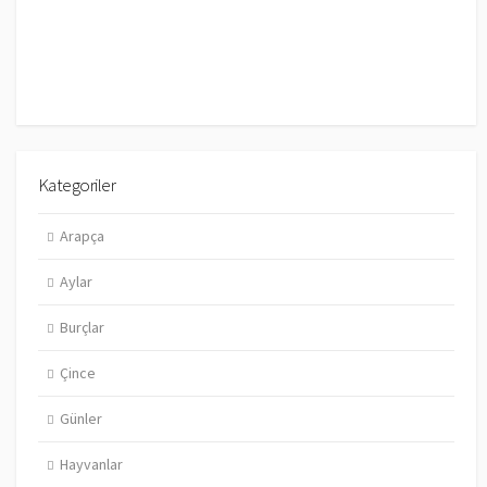
Kategoriler
Arapça
Aylar
Burçlar
Çince
Günler
Hayvanlar