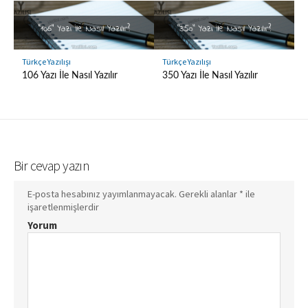
Türkçe Yazılışı
Türkçe Yazılışı
106 Yazı İle Nasıl Yazılır
350 Yazı İle Nasıl Yazılır
Bir cevap yazın
E-posta hesabınız yayımlanmayacak.
Gerekli alanlar
*
ile
işaretlenmişlerdir
Yorum