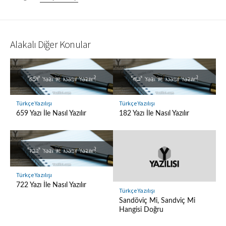
Alakalı Diğer Konular
Türkçe Yazılışı
Türkçe Yazılışı
659 Yazı İle Nasıl Yazılır
182 Yazı İle Nasıl Yazılır
Türkçe Yazılışı
722 Yazı İle Nasıl Yazılır
Türkçe Yazılışı
Sandöviç Mi, Sandviç Mi
Hangisi Doğru