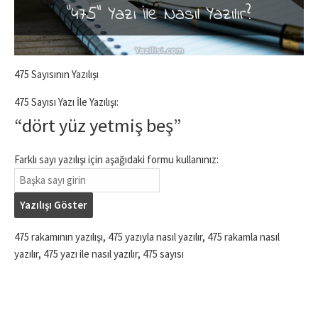
475 Sayısının Yazılışı
475 Sayısı Yazı İle Yazılışı:
“dört yüz yetmiş beş”
Farklı sayı yazılışı için aşağıdaki formu kullanınız:
Yazılışı Göster
475 rakamının yazılışı, 475 yazıyla nasıl yazılır, 475 rakamla nasıl
yazılır, 475 yazı ile nasıl yazılır, 475 sayısı