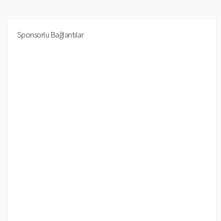
Sponsorlu Bağlantılar