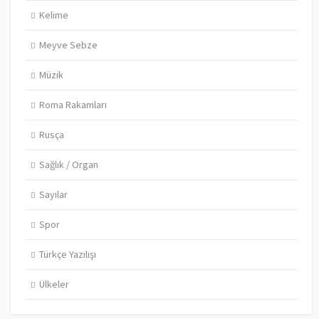
Kelime
Meyve Sebze
Müzik
Roma Rakamları
Rusça
Sağlık / Organ
Sayılar
Spor
Türkçe Yazılışı
Ülkeler