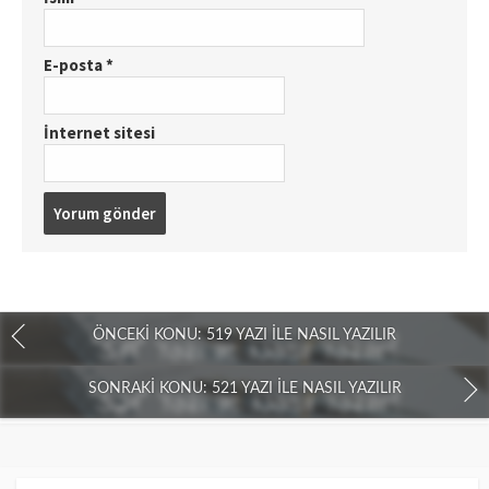
E-posta
*
İnternet sitesi
ÖNCEKI KONU: 519 YAZI İLE NASIL YAZILIR
SONRAKI KONU: 521 YAZI İLE NASIL YAZILIR