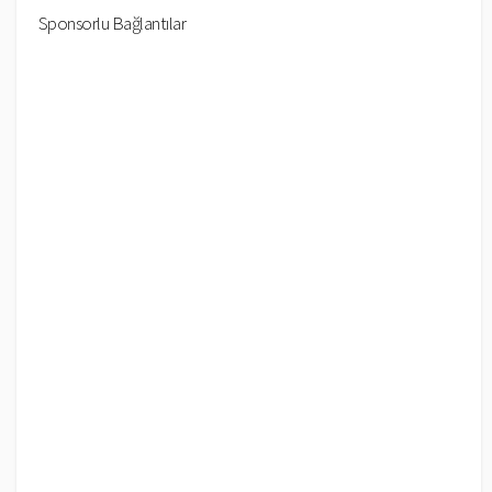
Sponsorlu Bağlantılar