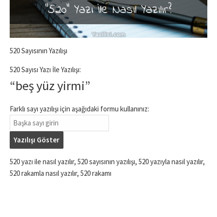
520 Sayısının Yazılışı
520 Sayısı Yazı İle Yazılışı:
“beş yüz yirmi”
Farklı sayı yazılışı için aşağıdaki formu kullanınız:
Yazılışı Göster
520 yazı ile nasıl yazılır, 520 sayısının yazılışı, 520 yazıyla nasıl yazılır,
520 rakamla nasıl yazılır, 520 rakamı