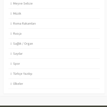
Meyve Sebze
Müzik
Roma Rakamları
Rusça
Sağlık / Organ
Sayılar
Spor
Türkçe Yazılışı
Ülkeler