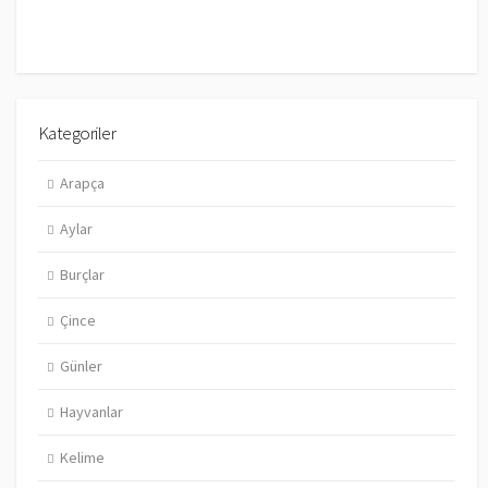
Kategoriler
Arapça
Aylar
Burçlar
Çince
Günler
Hayvanlar
Kelime