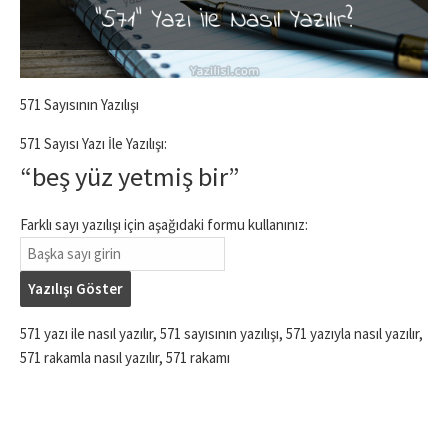
571 Sayısının Yazılışı
571 Sayısı Yazı İle Yazılışı:
“beş yüz yetmiş bir”
Farklı sayı yazılışı için aşağıdaki formu kullanınız:
Yazılışı Göster
571 yazı ile nasıl yazılır, 571 sayısının yazılışı, 571 yazıyla nasıl yazılır,
571 rakamla nasıl yazılır, 571 rakamı