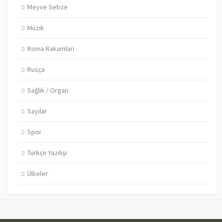
Meyve Sebze
Müzik
Roma Rakamları
Rusça
Sağlık / Organ
Sayılar
Spor
Türkçe Yazılışı
Ülkeler