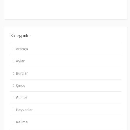
Kategoriler
Arapça
Aylar
Burçlar
Çince
Günler
Hayvanlar
Kelime