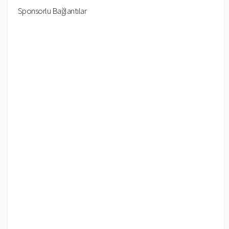
Sponsorlu Bağlantılar