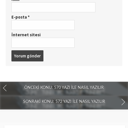
E-posta
*
İnternet sitesi
ÖNCEKI KONU: 570 YAZI İLE NASIL YAZILIR
SONRAKI KONU: 572 YAZI İLE NASIL YAZILIR