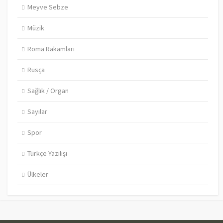
Meyve Sebze
Müzik
Roma Rakamları
Rusça
Sağlık / Organ
Sayılar
Spor
Türkçe Yazılışı
Ülkeler