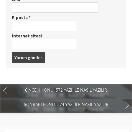
E-posta
*
İnternet sitesi
ÖNCEKI KONU: 572 YAZI İLE NASIL YAZILIR
SONRAKI KONU: 574 YAZI İLE NASIL YAZILIR