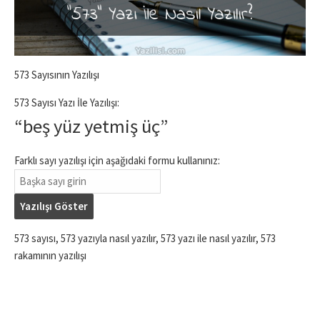
573 Sayısının Yazılışı
573 Sayısı Yazı İle Yazılışı:
“beş yüz yetmiş üç”
Farklı sayı yazılışı için aşağıdaki formu kullanınız:
Yazılışı Göster
573 sayısı, 573 yazıyla nasıl yazılır, 573 yazı ile nasıl yazılır, 573
rakamının yazılışı