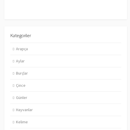
Kategoriler
Arapça
Aylar
Burçlar
Çince
Günler
Hayvanlar
Kelime