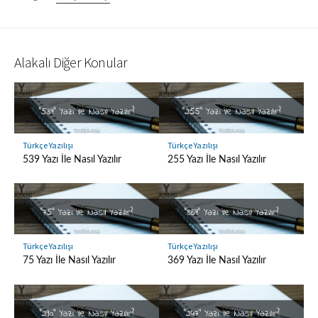
Alakalı Diğer Konular
Türkçe Yazılışı
Türkçe Yazılışı
539 Yazı İle Nasıl Yazılır
255 Yazı İle Nasıl Yazılır
Türkçe Yazılışı
Türkçe Yazılışı
75 Yazı İle Nasıl Yazılır
369 Yazı İle Nasıl Yazılır