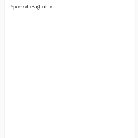
Sponsorlu Bağlantılar