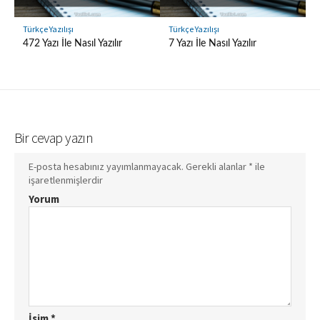
Türkçe Yazılışı
Türkçe Yazılışı
472 Yazı İle Nasıl Yazılır
7 Yazı İle Nasıl Yazılır
Bir cevap yazın
E-posta hesabınız yayımlanmayacak.
Gerekli alanlar
*
ile
işaretlenmişlerdir
Yorum
İsim
*