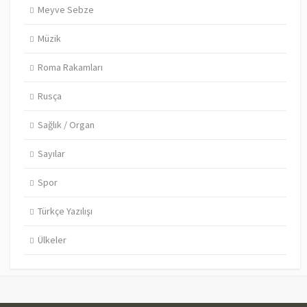
Meyve Sebze
Müzik
Roma Rakamları
Rusça
Sağlık / Organ
Sayılar
Spor
Türkçe Yazılışı
Ülkeler