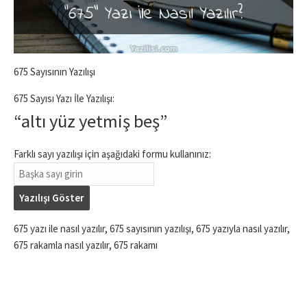
675 Sayısının Yazılışı
675 Sayısı Yazı İle Yazılışı:
“altı yüz yetmiş beş”
Farklı sayı yazılışı için aşağıdaki formu kullanınız:
Yazılışı Göster
675 yazı ile nasıl yazılır, 675 sayısının yazılışı, 675 yazıyla nasıl yazılır,
675 rakamla nasıl yazılır, 675 rakamı