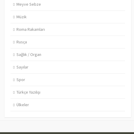
Meyve Sebze
Müzik
Roma Rakamları
Rusça
Sağlık / Organ
Sayılar
Spor
Türkçe Yazılışı
Ülkeler