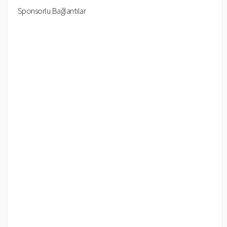
Sponsorlu Bağlantılar