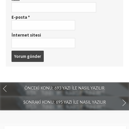
E-posta
*
İnternet sitesi
ÖNCEKI KONU: 693 YAZI İLE NASIL YAZILIR
SONRAKI KONU: 695 YAZI İLE NASIL YAZILIR