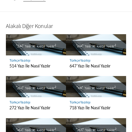
Alakalı Diğer Konular
Türkçe Yazılışı
Türkçe Yazılışı
514 Yazı İle Nasıl Yazılır
647 Yazı İle Nasıl Yazılır
Türkçe Yazılışı
Türkçe Yazılışı
272 Yazı İle Nasıl Yazılır
718 Yazı İle Nasıl Yazılır