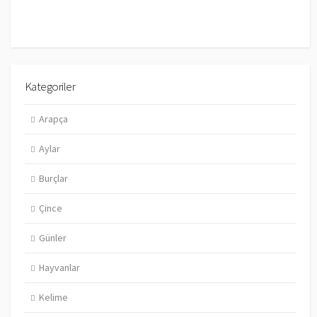
Kategoriler
Arapça
Aylar
Burçlar
Çince
Günler
Hayvanlar
Kelime