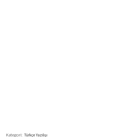
Kategori:
Türkçe Yazılışı