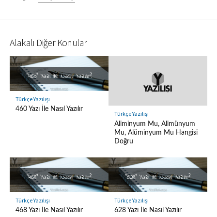
Alakalı Diğer Konular
Türkçe Yazılışı
460 Yazı İle Nasıl Yazılır
Türkçe Yazılışı
Aliminyum Mu, Alimünyum
Mu, Alüminyum Mu Hangisi
Doğru
Türkçe Yazılışı
Türkçe Yazılışı
468 Yazı İle Nasıl Yazılır
628 Yazı İle Nasıl Yazılır