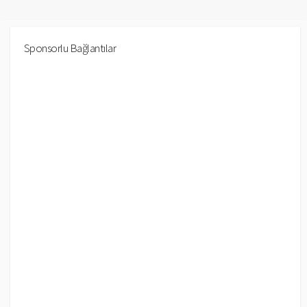
Sponsorlu Bağlantılar