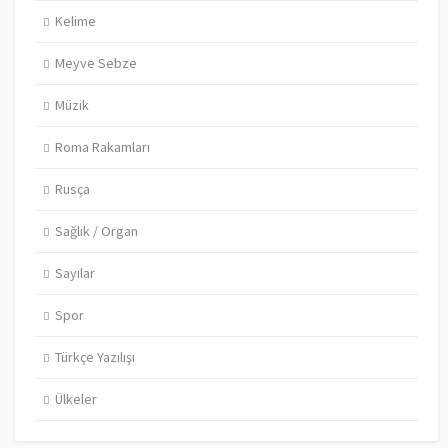
Kelime
Meyve Sebze
Müzik
Roma Rakamları
Rusça
Sağlık / Organ
Sayılar
Spor
Türkçe Yazılışı
Ülkeler