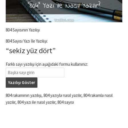
804 Sayısının Yazılışı
804 Sayısı Yazı İle Yazılışı:
“sekiz yüz dört”
Farklı sayı yazılışı için aşağıdaki formu kullanınız:
Yazılışı Göster
804 rakamının yazılışı, 804 yazıyla nasıl yazılır, 804 rakamla nasıl
yazılır, 804 yazı ile nasıl yazılır, 804 sayısı