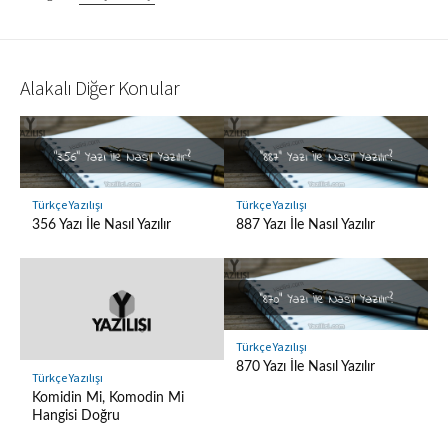
Alakalı Diğer Konular
Türkçe Yazılışı
Türkçe Yazılışı
356 Yazı İle Nasıl Yazılır
887 Yazı İle Nasıl Yazılır
Türkçe Yazılışı
870 Yazı İle Nasıl Yazılır
Türkçe Yazılışı
Komidin Mi, Komodin Mi
Hangisi Doğru