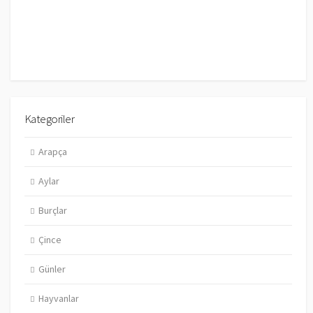
Kategoriler
Arapça
Aylar
Burçlar
Çince
Günler
Hayvanlar