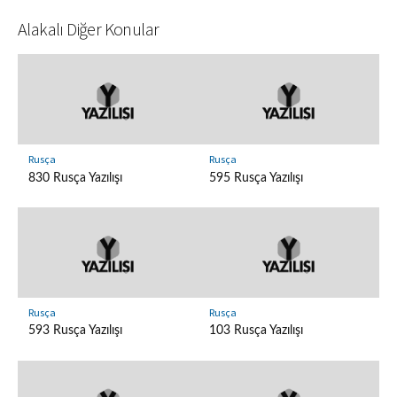
Alakalı Diğer Konular
Rusça
Rusça
830 Rusça Yazılışı
595 Rusça Yazılışı
Rusça
Rusça
593 Rusça Yazılışı
103 Rusça Yazılışı