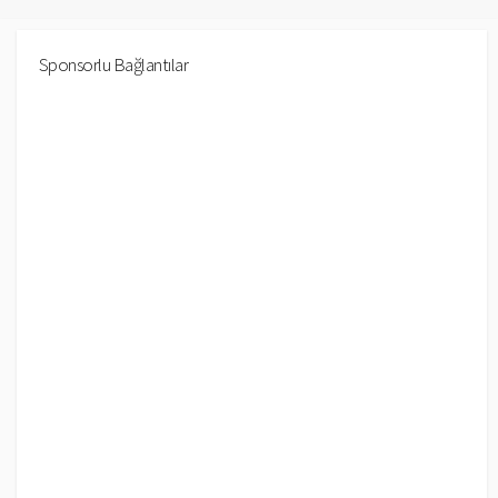
Sponsorlu Bağlantılar