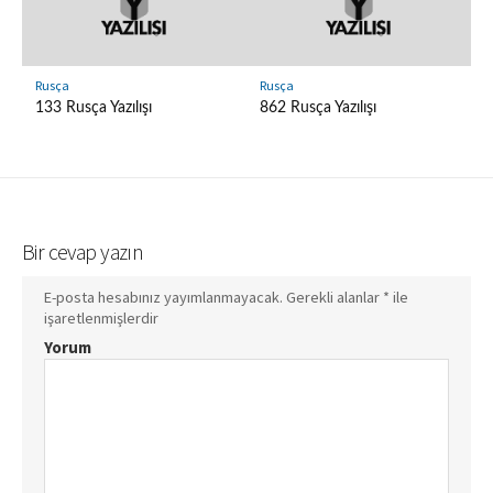
Rusça
Rusça
133 Rusça Yazılışı
862 Rusça Yazılışı
Bir cevap yazın
E-posta hesabınız yayımlanmayacak.
Gerekli alanlar
*
ile
işaretlenmişlerdir
Yorum