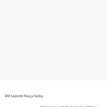
843 Sayısının Rusça Yazılışı