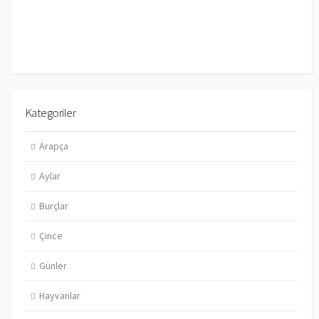
Kategoriler
Arapça
Aylar
Burçlar
Çince
Günler
Hayvanlar