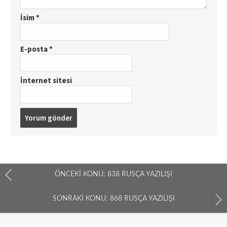
İsim
*
E-posta
*
İnternet sitesi
ÖNCEKI KONU: 838 RUSÇA YAZILIŞI
SONRAKI KONU: 868 RUSÇA YAZILIŞI