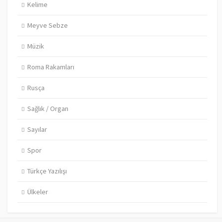
Kelime
Meyve Sebze
Müzik
Roma Rakamları
Rusça
Sağlık / Organ
Sayılar
Spor
Türkçe Yazılışı
Ülkeler