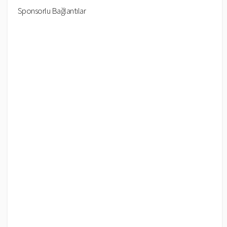
Sponsorlu Bağlantılar