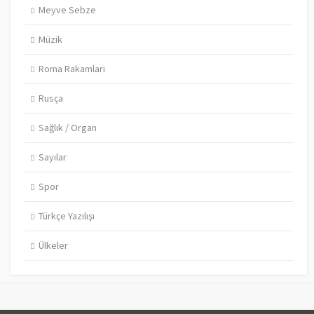
Meyve Sebze
Müzik
Roma Rakamları
Rusça
Sağlık / Organ
Sayılar
Spor
Türkçe Yazılışı
Ülkeler