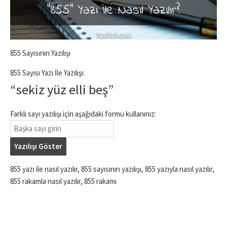
855 Sayısının Yazılışı
855 Sayısı Yazı İle Yazılışı:
“sekiz yüz elli beş”
Farklı sayı yazılışı için aşağıdaki formu kullanınız:
Yazılışı Göster
855 yazı ile nasıl yazılır, 855 sayısının yazılışı, 855 yazıyla nasıl yazılır,
855 rakamla nasıl yazılır, 855 rakamı