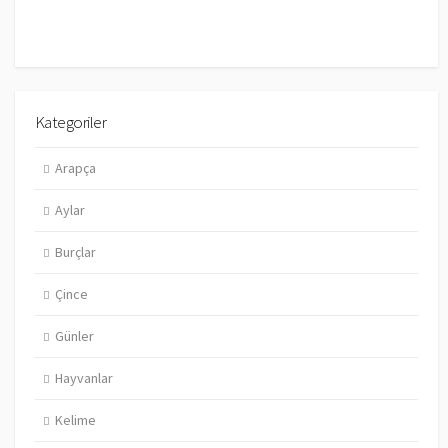
Kategoriler
Arapça
Aylar
Burçlar
Çince
Günler
Hayvanlar
Kelime