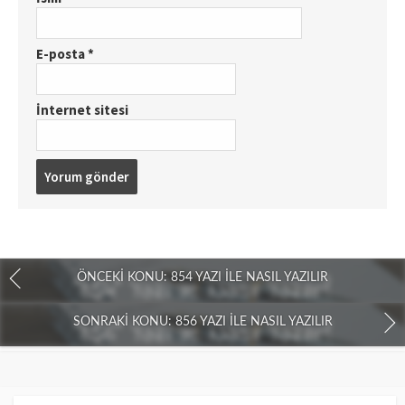
E-posta
*
İnternet sitesi
ÖNCEKI KONU: 854 YAZI İLE NASIL YAZILIR
SONRAKI KONU: 856 YAZI İLE NASIL YAZILIR