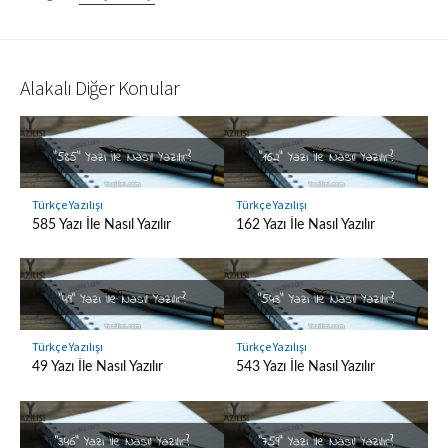
Alakalı Diğer Konular
Türkçe Yazılışı
Türkçe Yazılışı
585 Yazı İle Nasıl Yazılır
162 Yazı İle Nasıl Yazılır
Türkçe Yazılışı
Türkçe Yazılışı
49 Yazı İle Nasıl Yazılır
543 Yazı İle Nasıl Yazılır