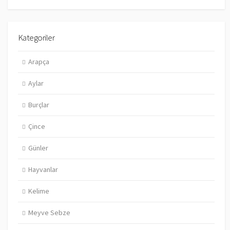
Kategoriler
Arapça
Aylar
Burçlar
Çince
Günler
Hayvanlar
Kelime
Meyve Sebze