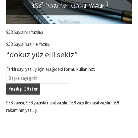
958 Sayısının Yazılışı
958 Sayısı Yazı İle Yazılışı:
“dokuz yüz elli sekiz”
Farklı sayı yazılışı için aşağıdaki formu kullanınız:
Yazılışı Göster
958 sayısı, 958 yazıyla nasıl yazılır, 958 yazı ile nasıl yazılır, 958
rakamının yazılışı