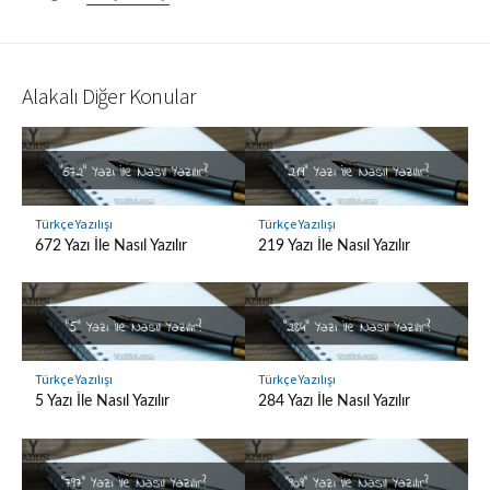
Alakalı Diğer Konular
Türkçe Yazılışı
Türkçe Yazılışı
672 Yazı İle Nasıl Yazılır
219 Yazı İle Nasıl Yazılır
Türkçe Yazılışı
Türkçe Yazılışı
5 Yazı İle Nasıl Yazılır
284 Yazı İle Nasıl Yazılır