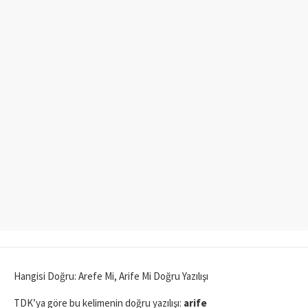
Hangisi Doğru: Arefe Mi, Arife Mi Doğru Yazılışı
TDK’ya göre bu kelimenin doğru yazılışı:
arife