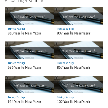
Alakalı Diğer Konular
Türkçe Yazılışı
Türkçe Yazılışı
810 Yazı İle Nasıl Yazılır
837 Yazı İle Nasıl Yazılır
Türkçe Yazılışı
Türkçe Yazılışı
696 Yazı İle Nasıl Yazılır
857 Yazı İle Nasıl Yazılır
Türkçe Yazılışı
Türkçe Yazılışı
914 Yazı İle Nasıl Yazılır
102 Yazı İle Nasıl Yazılır