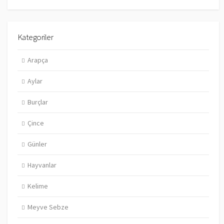
Kategoriler
Arapça
Aylar
Burçlar
Çince
Günler
Hayvanlar
Kelime
Meyve Sebze