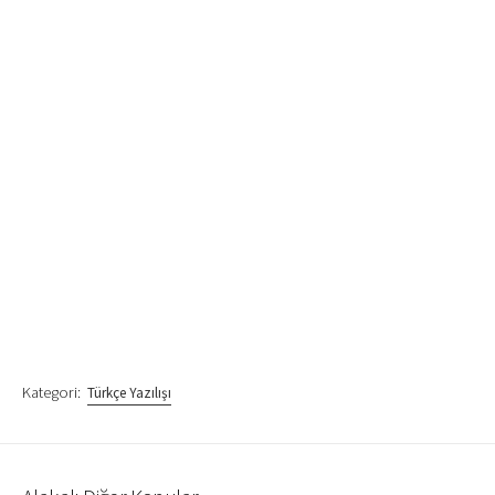
Kategori:
Türkçe Yazılışı