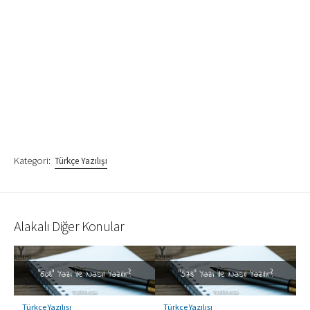
Kategori:
Türkçe Yazılışı
Alakalı Diğer Konular
Türkçe Yazılışı
Türkçe Yazılışı