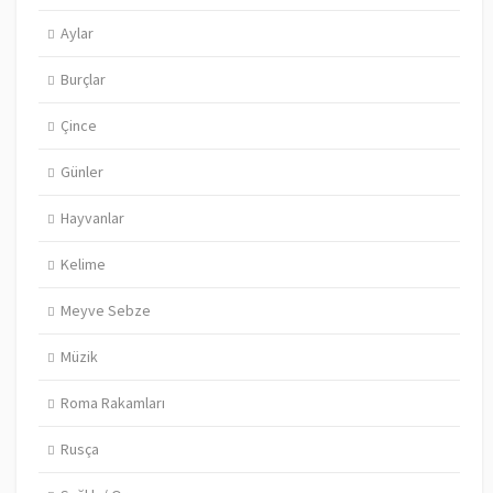
Aylar
Burçlar
Çince
Günler
Hayvanlar
Kelime
Meyve Sebze
Müzik
Roma Rakamları
Rusça