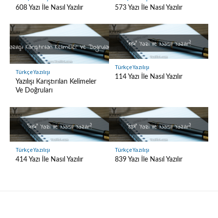
608 Yazı İle Nasıl Yazılır
573 Yazı İle Nasıl Yazılır
Türkçe Yazılışı
Türkçe Yazılışı
114 Yazı İle Nasıl Yazılır
Yazılışı Karıştırılan Kelimeler
Ve Doğruları
Türkçe Yazılışı
Türkçe Yazılışı
414 Yazı İle Nasıl Yazılır
839 Yazı İle Nasıl Yazılır