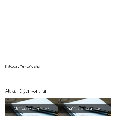
Kategori:
Türkçe Yazılışı
Alakalı Diğer Konular