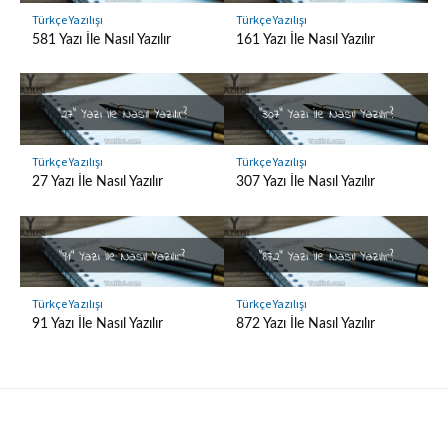
Türkçe Yazılışı
Türkçe Yazılışı
581 Yazı İle Nasıl Yazılır
161 Yazı İle Nasıl Yazılır
Türkçe Yazılışı
Türkçe Yazılışı
27 Yazı İle Nasıl Yazılır
307 Yazı İle Nasıl Yazılır
Türkçe Yazılışı
Türkçe Yazılışı
91 Yazı İle Nasıl Yazılır
872 Yazı İle Nasıl Yazılır