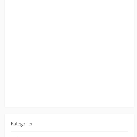
Kategoriler