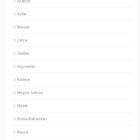
Arapça
Aylar
Burçlar
Çince
Günler
Hayvanlar
Kelime
Meyve Sebze
Müzik
Roma Rakamları
Rusça