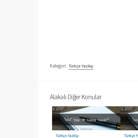
Kategori:
Türkçe Yazılışı
Alakalı Diğer Konular
Türkçe Yazılışı
Türkçe Ya