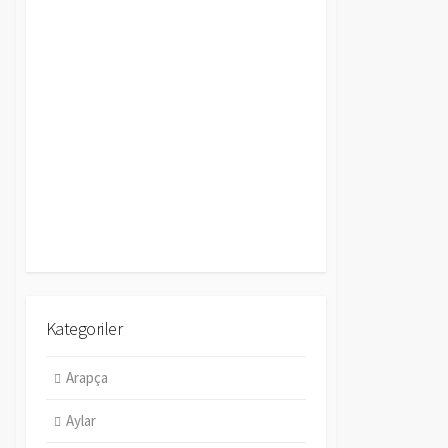
Kategoriler
Arapça
Aylar