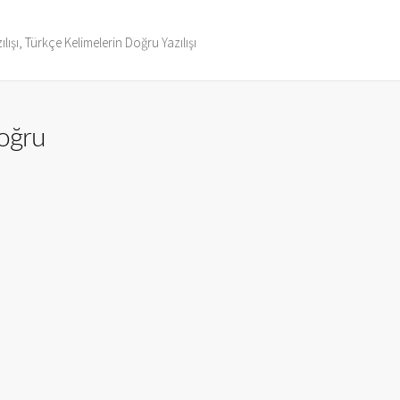
ılışı, Türkçe Kelimelerin Doğru Yazılışı
oğru