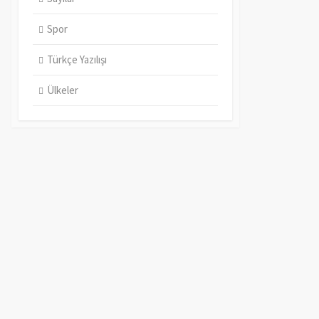
Spor
Türkçe Yazılışı
Ülkeler