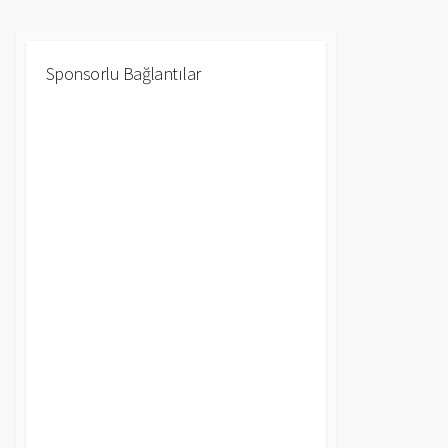
Sponsorlu Bağlantılar