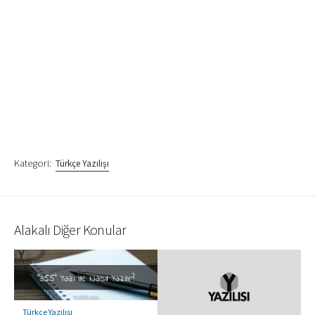
Kategori:
Türkçe Yazılışı
Alakalı Diğer Konular
Türkçe Yazılışı