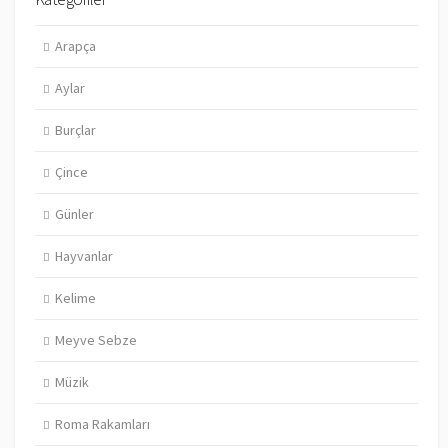
Arapça
Aylar
Burçlar
Çince
Günler
Hayvanlar
Kelime
Meyve Sebze
Müzik
Roma Rakamları