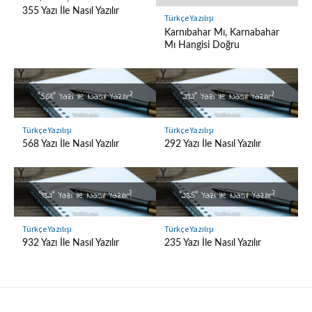
355 Yazı İle Nasıl Yazılır
Türkçe Yazılışı
Karnıbahar Mı, Karnabahar
Mı Hangisi Doğru
Türkçe Yazılışı
Türkçe Yazılışı
568 Yazı İle Nasıl Yazılır
292 Yazı İle Nasıl Yazılır
Türkçe Yazılışı
Türkçe Yazılışı
932 Yazı İle Nasıl Yazılır
235 Yazı İle Nasıl Yazılır