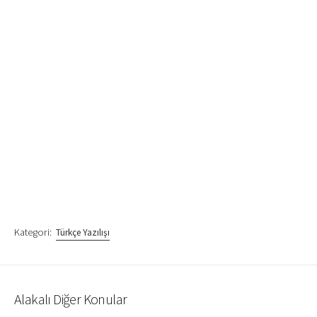
Kategori:
Türkçe Yazılışı
Alakalı Diğer Konular