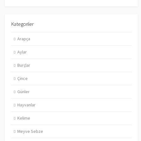
Kategoriler
Arapça
Aylar
Burçlar
Çince
Günler
Hayvanlar
Kelime
Meyve Sebze