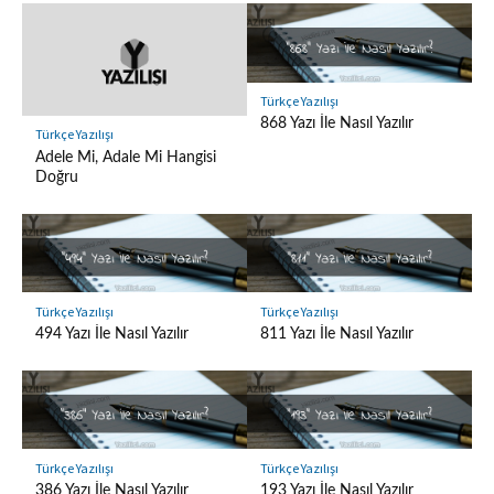
Türkçe Yazılışı
868 Yazı İle Nasıl Yazılır
Türkçe Yazılışı
Adele Mi, Adale Mi Hangisi
Doğru
Türkçe Yazılışı
Türkçe Yazılışı
494 Yazı İle Nasıl Yazılır
811 Yazı İle Nasıl Yazılır
Türkçe Yazılışı
Türkçe Yazılışı
386 Yazı İle Nasıl Yazılır
193 Yazı İle Nasıl Yazılır