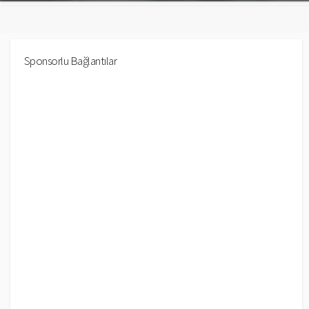
Sponsorlu Bağlantılar