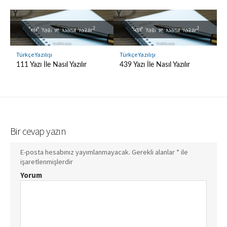
Türkçe Yazılışı
Türkçe Yazılışı
111 Yazı İle Nasıl Yazılır
439 Yazı İle Nasıl Yazılır
Bir cevap yazın
E-posta hesabınız yayımlanmayacak.
Gerekli alanlar
*
ile
işaretlenmişlerdir
Yorum