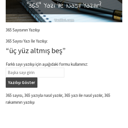
365 Sayısının Yazılışı
365 Sayısı Yazı İle Yazılışı:
“üç yüz altmış beş”
Farklı sayı yazılışı için aşağıdaki formu kullanınız:
Yazılışı Göster
365 sayısı, 365 yazıyla nasıl yazılır, 365 yazı ile nasıl yazılır, 365
rakamının yazılışı