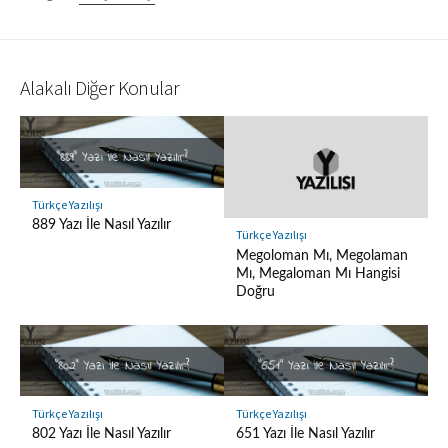
Alakalı Diğer Konular
Türkçe Yazılışı
889 Yazı İle Nasıl Yazılır
Türkçe Yazılışı
Megoloman Mı, Megolaman
Mı, Megaloman Mı Hangisi
Doğru
Türkçe Yazılışı
Türkçe Yazılışı
802 Yazı İle Nasıl Yazılır
651 Yazı İle Nasıl Yazılır