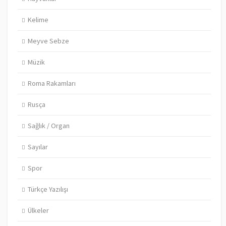
Kelime
Meyve Sebze
Müzik
Roma Rakamları
Rusça
Sağlık / Organ
Sayılar
Spor
Türkçe Yazılışı
Ülkeler