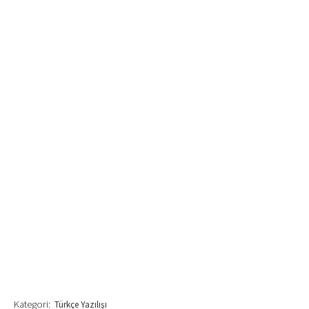
Kategori:
Türkçe Yazılışı