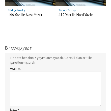
Türkçe Yazılışı
Türkçe Yazılışı
146 Yazı İle Nasıl Yazılır
412 Yazı İle Nasıl Yazılır
Bir cevap yazın
E-posta hesabınız yayımlanmayacak.
Gerekli alanlar
*
ile
işaretlenmişlerdir
Yorum
İsim
*