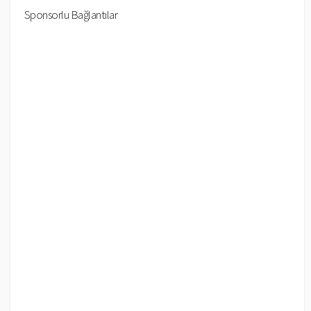
Sponsorlu Bağlantılar