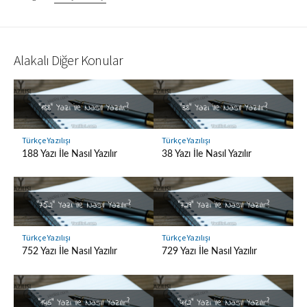
Alakalı Diğer Konular
Türkçe Yazılışı
Türkçe Yazılışı
188 Yazı İle Nasıl Yazılır
38 Yazı İle Nasıl Yazılır
Türkçe Yazılışı
Türkçe Yazılışı
752 Yazı İle Nasıl Yazılır
729 Yazı İle Nasıl Yazılır