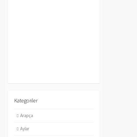
Kategoriler
Arapça
Aylar