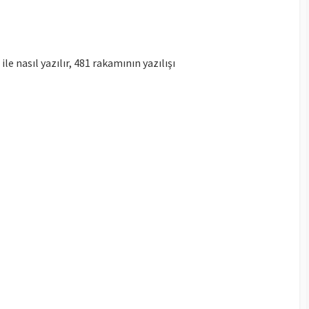
 ile nasıl yazılır, 481 rakamının yazılışı