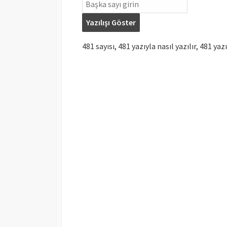
Yazılışı Göster
481 sayısı, 481 yazıyla nasıl yazılır, 481 yazı