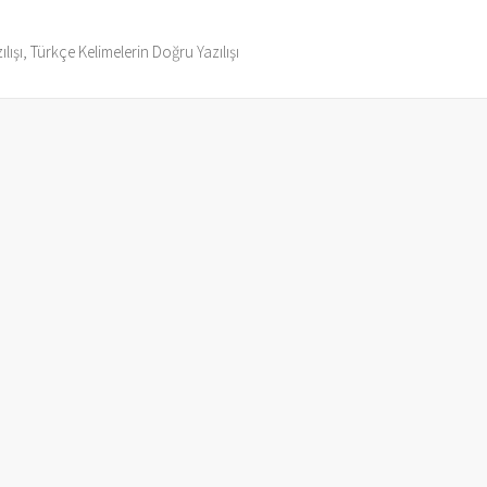
ılışı, Türkçe Kelimelerin Doğru Yazılışı