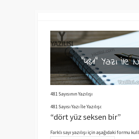
481 Sayısının Yazılışı
481 Sayısı Yazı İle Yazılışı:
“dört yüz seksen bir”
Farklı sayı yazılışı için aşağıdaki formu kul