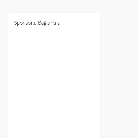
Sponsorlu Bağlantılar