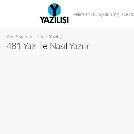
Kelimelerin & Sayıların İngilizce Yaz
Ana Sayfa
>
Türkçe Yazılışı
481 Yazı İle Nasıl Yazılır