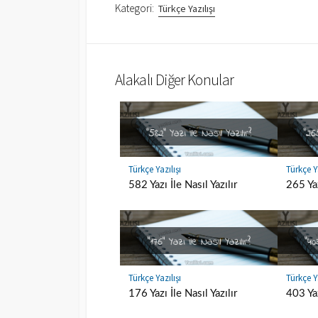
Kategori:
Türkçe Yazılışı
Alakalı Diğer Konular
Türkçe Yazılışı
Türkçe Ya
582 Yazı İle Nasıl Yazılır
265 Yaz
Türkçe Yazılışı
Türkçe Ya
176 Yazı İle Nasıl Yazılır
403 Yaz