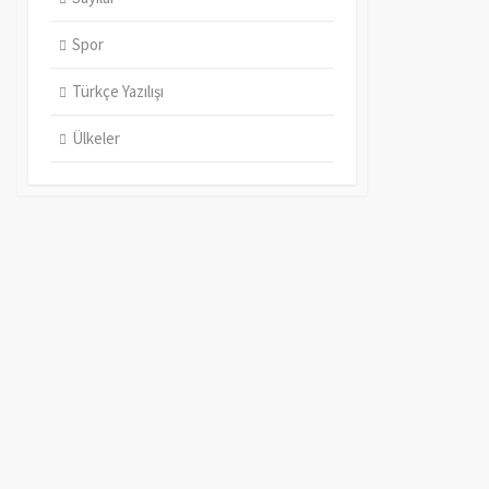
Spor
Türkçe Yazılışı
Ülkeler