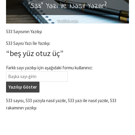
533 Sayısının Yazılışı
533 Sayısı Yazı İle Yazılışı:
“beş yüz otuz üç”
Farklı sayı yazılışı için aşağıdaki formu kullanınız:
Yazılışı Göster
533 sayısı, 533 yazıyla nasıl yazılır, 533 yazı ile nasıl yazılır, 533
rakamının yazılışı