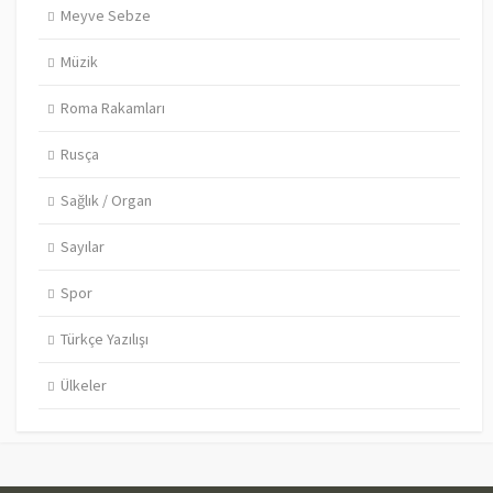
Meyve Sebze
Müzik
Roma Rakamları
Rusça
Sağlık / Organ
Sayılar
Spor
Türkçe Yazılışı
Ülkeler