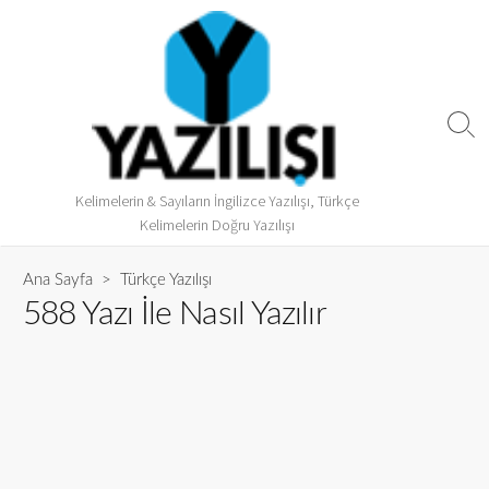
Kelimelerin & Sayıların İngilizce Yazılışı, Türkçe
Kelimelerin Doğru Yazılışı
Ana Sayfa
>
Türkçe Yazılışı
588 Yazı İle Nasıl Yazılır