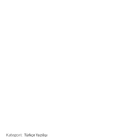
Kategori:
Türkçe Yazılışı