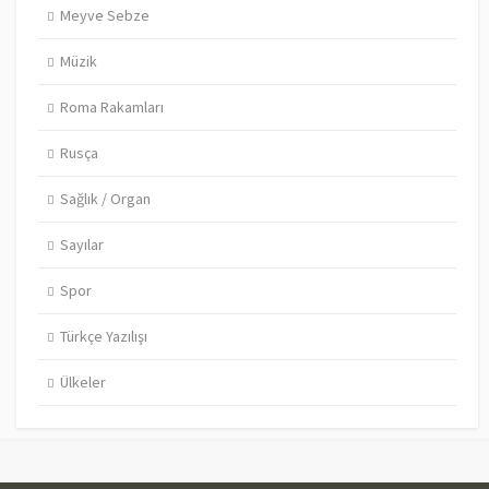
Meyve Sebze
Müzik
Roma Rakamları
Rusça
Sağlık / Organ
Sayılar
Spor
Türkçe Yazılışı
Ülkeler