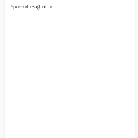
Sponsorlu Bağlantılar