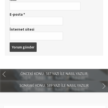
E-posta
*
İnternet sitesi
ÖNCEKI KONU: 587 YAZI İLE NASIL YAZILIR
SONRAKI KONU: 589 YAZI İLE NASIL YAZILIR