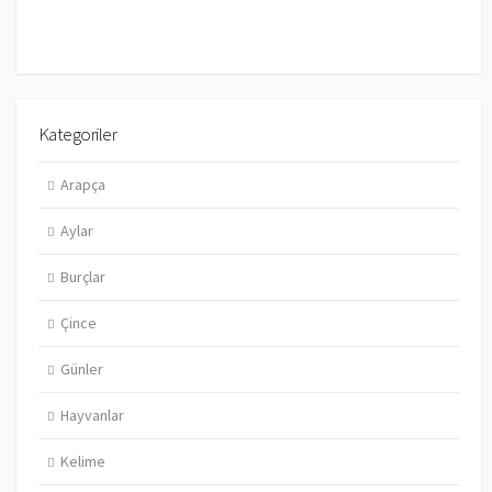
Kategoriler
Arapça
Aylar
Burçlar
Çince
Günler
Hayvanlar
Kelime