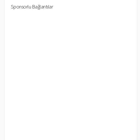
Sponsorlu Bağlantılar