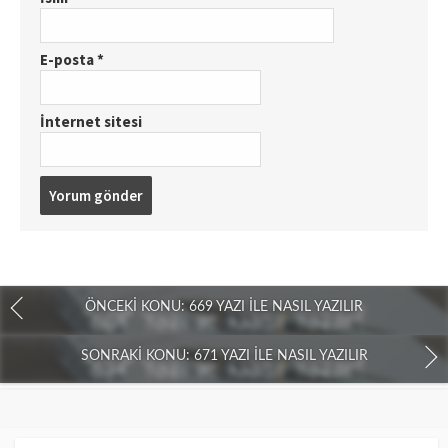
E-posta
*
İnternet sitesi
ÖNCEKI KONU: 669 YAZI İLE NASIL YAZILIR
SONRAKI KONU: 671 YAZI İLE NASIL YAZILIR