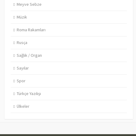
Meyve Sebze
Müzik
Roma Rakamları
Rusça
Sağlık / Organ
Sayılar
Spor
Türkçe Yazılışı
Ülkeler