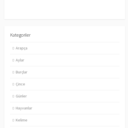
Kategoriler
Arapça
Aylar
Burçlar
Çince
Günler
Hayvanlar
Kelime