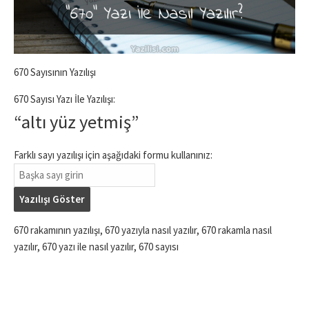
670 Sayısının Yazılışı
670 Sayısı Yazı İle Yazılışı:
“altı yüz yetmiş”
Farklı sayı yazılışı için aşağıdaki formu kullanınız:
Yazılışı Göster
670 rakamının yazılışı, 670 yazıyla nasıl yazılır, 670 rakamla nasıl
yazılır, 670 yazı ile nasıl yazılır, 670 sayısı