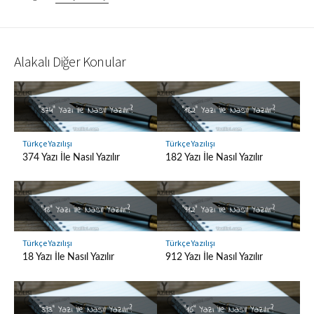
Alakalı Diğer Konular
Türkçe Yazılışı
Türkçe Yazılışı
374 Yazı İle Nasıl Yazılır
182 Yazı İle Nasıl Yazılır
Türkçe Yazılışı
Türkçe Yazılışı
18 Yazı İle Nasıl Yazılır
912 Yazı İle Nasıl Yazılır