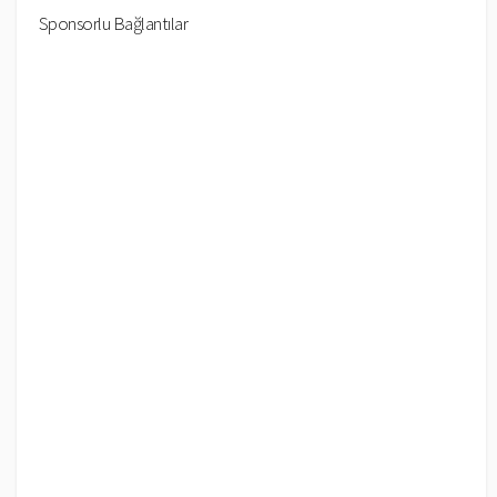
Sponsorlu Bağlantılar