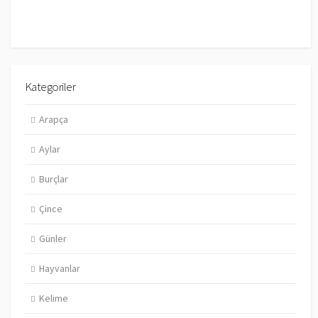
Kategoriler
Arapça
Aylar
Burçlar
Çince
Günler
Hayvanlar
Kelime