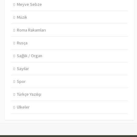
Meyve Sebze
Müzik
Roma Rakamları
Rusça
Sağlık / Organ
Sayılar
Spor
Türkçe Yazılışı
Ülkeler