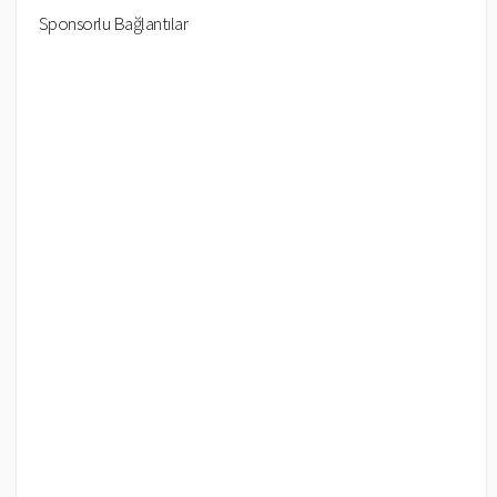
Sponsorlu Bağlantılar