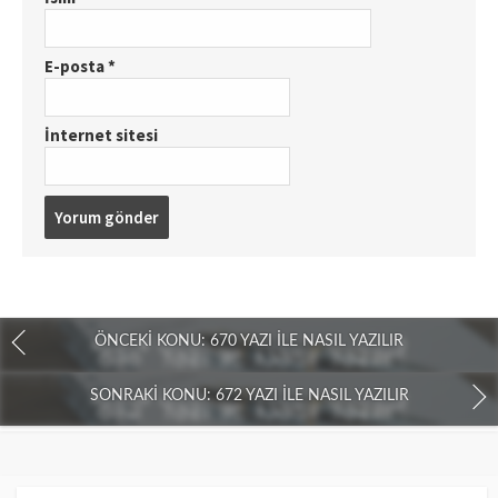
E-posta
*
İnternet sitesi
ÖNCEKI KONU: 670 YAZI İLE NASIL YAZILIR
SONRAKI KONU: 672 YAZI İLE NASIL YAZILIR