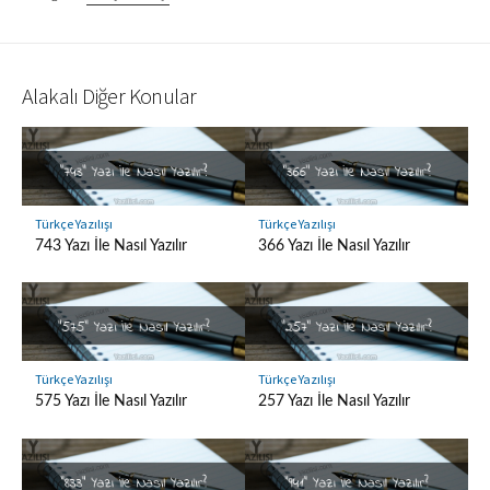
Alakalı Diğer Konular
Türkçe Yazılışı
Türkçe Yazılışı
743 Yazı İle Nasıl Yazılır
366 Yazı İle Nasıl Yazılır
Türkçe Yazılışı
Türkçe Yazılışı
575 Yazı İle Nasıl Yazılır
257 Yazı İle Nasıl Yazılır