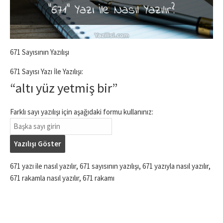
671 Sayısının Yazılışı
671 Sayısı Yazı İle Yazılışı:
“altı yüz yetmiş bir”
Farklı sayı yazılışı için aşağıdaki formu kullanınız:
Yazılışı Göster
671 yazı ile nasıl yazılır, 671 sayısının yazılışı, 671 yazıyla nasıl yazılır,
671 rakamla nasıl yazılır, 671 rakamı