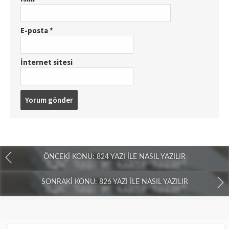
E-posta
*
İnternet sitesi
ÖNCEKI KONU: 824 YAZI İLE NASIL YAZILIR
SONRAKI KONU: 826 YAZI İLE NASIL YAZILIR