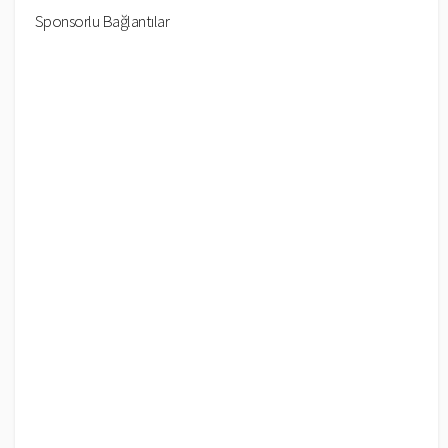
Sponsorlu Bağlantılar