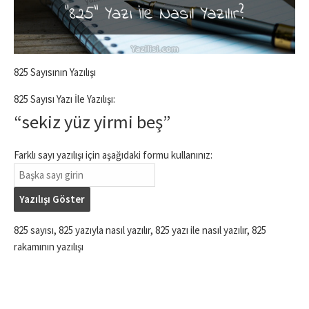
825 Sayısının Yazılışı
825 Sayısı Yazı İle Yazılışı:
“sekiz yüz yirmi beş”
Farklı sayı yazılışı için aşağıdaki formu kullanınız:
Yazılışı Göster
825 sayısı, 825 yazıyla nasıl yazılır, 825 yazı ile nasıl yazılır, 825
rakamının yazılışı