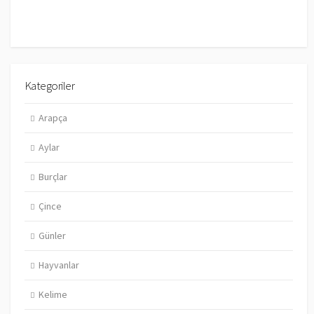
Kategoriler
Arapça
Aylar
Burçlar
Çince
Günler
Hayvanlar
Kelime