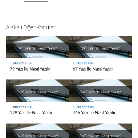
Alakalı Diğer Konular
Türkçe Yazılışı
Türkçe Yazılışı
79 Yazı İle Nasıl Yazılır
67 Yazı İle Nasıl Yazılır
Türkçe Yazılışı
Türkçe Yazılışı
128 Yazı İle Nasıl Yazılır
746 Yazı İle Nasıl Yazılır