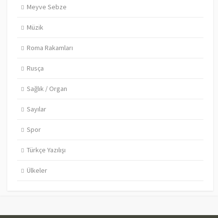
Meyve Sebze
Müzik
Roma Rakamları
Rusça
Sağlık / Organ
Sayılar
Spor
Türkçe Yazılışı
Ülkeler