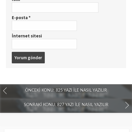
E-posta
*
İnternet sitesi
ÖNCEKI KONU: 825 YAZI İLE NASIL YAZILIR
SONRAKI KONU: 827 YAZI İLE NASIL YAZILIR