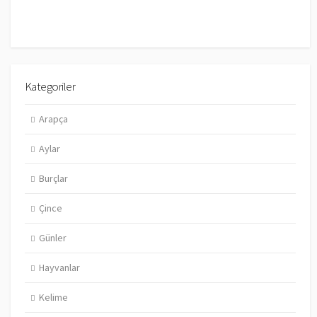
Kategoriler
Arapça
Aylar
Burçlar
Çince
Günler
Hayvanlar
Kelime