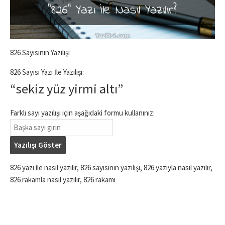
826 Sayısının Yazılışı
826 Sayısı Yazı İle Yazılışı:
“sekiz yüz yirmi altı”
Farklı sayı yazılışı için aşağıdaki formu kullanınız:
Yazılışı Göster
826 yazı ile nasıl yazılır, 826 sayısının yazılışı, 826 yazıyla nasıl yazılır,
826 rakamla nasıl yazılır, 826 rakamı