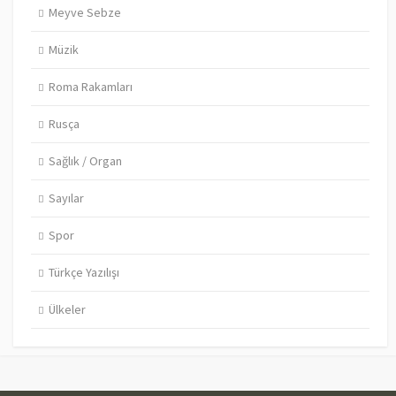
Meyve Sebze
Müzik
Roma Rakamları
Rusça
Sağlık / Organ
Sayılar
Spor
Türkçe Yazılışı
Ülkeler