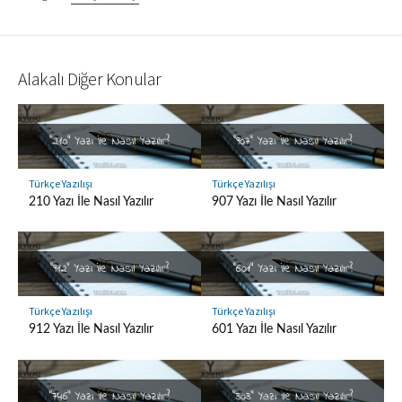
Alakalı Diğer Konular
Türkçe Yazılışı
Türkçe Yazılışı
210 Yazı İle Nasıl Yazılır
907 Yazı İle Nasıl Yazılır
Türkçe Yazılışı
Türkçe Yazılışı
912 Yazı İle Nasıl Yazılır
601 Yazı İle Nasıl Yazılır