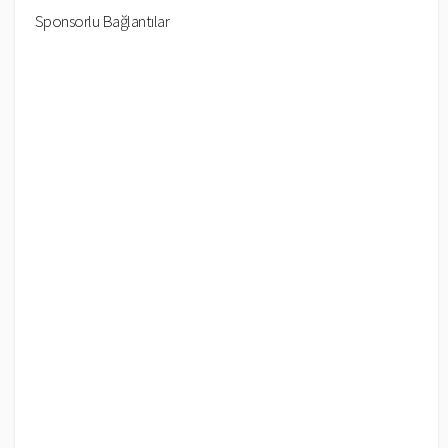
Sponsorlu Bağlantılar